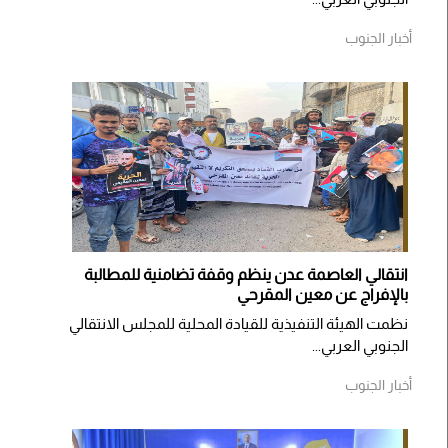
أخبار الجنوب
انتقالي العاصمة عدن ينظم وقفة تضامنية للمطالبة
بالإفراج عن معين المقرحي
نظمت الهيئة التنفيذية للقيادة المحلية للمجلس الانتقالي
الجنوبي العربي...
أخبار الجنوب