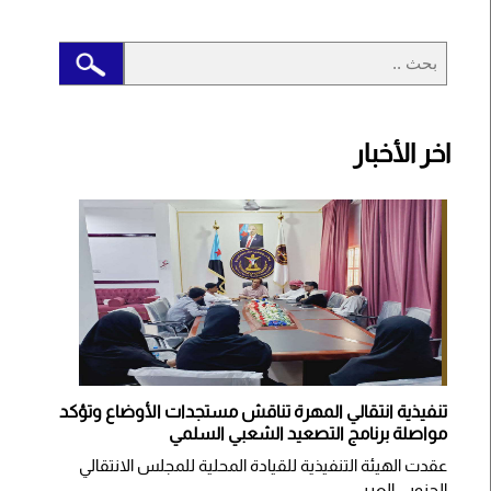
اخر الأخبار
تنفيذية انتقالي المهرة تناقش مستجدات الأوضاع وتؤكد
مواصلة برنامج التصعيد الشعبي السلمي
عقدت الهيئة التنفيذية للقيادة المحلية للمجلس الانتقالي
الجنوبي العربي...