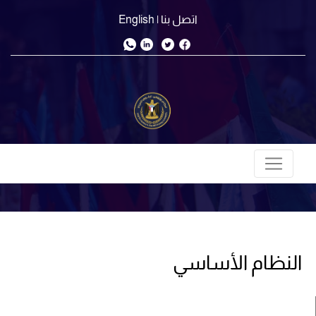
اتصل بنا
| English
النظام الأساسي