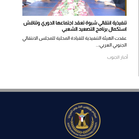
تنفيذية انتقالي شبوة تعقد اجتماعها الدوري وتناقش
استكمال برنامج التصعيد الشعبي
عقدت الهيئة التنفيذية للقيادة المحلية للمجلس الانتقالي
الجنوبي العربي،...
أخبار الجنوب