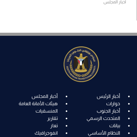
أخبار المجلس
أخبار الرئيس
أخبار المجلس
حوارات
هيئات الأمانة العامة
أخبار الجنوب
المنسقيات
المتحدث الرسمي
تقارير
بيانات
تعاز
النظام الأساسي
انفوجرافيك