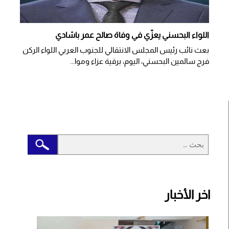
اللواء البحسني يعزّي في وفاة صالح عمر باشادي
بعث نائب رئيس المجلس الانتقالي للجنوب العربي اللواء الركن
فرج سالمين البحسني، اليوم، برقية عزاء وموا...
اخر الأخبار