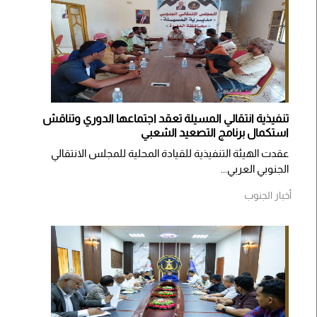
تنفيذية انتقالي المسيلة تعقد اجتماعها الدوري وتناقش
استكمال برنامج التصعيد الشعبي
عقدت الهيئة التنفيذية للقيادة المحلية للمجلس الانتقالي
الجنوبي العربي...
أخبار الجنوب