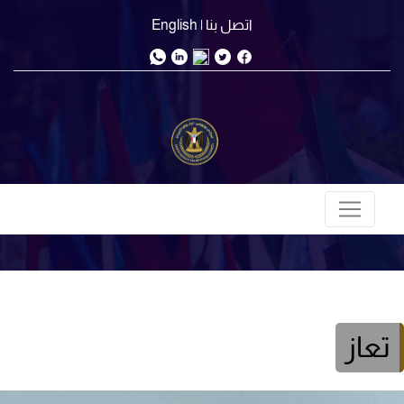
اتصل بنا
| English
تعاز