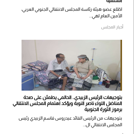
السلمية
اطّلع عضو هيئة رئاسة المجلس الانتقالي الجنوبي العربي،
الأمين العام لهي...
أخبار المجلس
بتوجيهات الرئيس الزبيدي.. الحالمي يطمئن على صحة
المناضل اللواء ناصر النوبة ويؤكد اهتمام المجلس الانتقالي
برموز الثورة الجنوبية
بتوجيهات من الرئيس القائد عيدروس قاسم الزبيدي رئيس
المجلس الانتقالي ال...