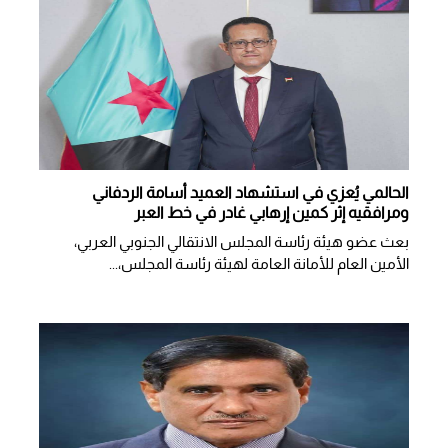
الحالمي يُعزي في استشهاد العميد أسامة الردفاني
ومرافقيه إثر كمين إرهابي غادر في خط العبر
بعث عضو هيئة رئاسة المجلس الانتقالي الجنوبي العربي،
الأمين العام للأمانة العامة لهيئة رئاسة المجلس،...