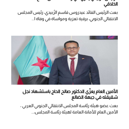
الخلاقي
بعث الرئيس القائد عيدروس قاسم الزُبيدي، رئيس المجلس
الانتقالي الجنوبي، برقية تعزية ومواساة في وفاة ا...
الأمين العام يعزّي الدكتور صالح الحاج باستشهاد نجل
شقيقته في جبهة الضالع
بعث عضو هيئة رئاسة المجلس الانتقالي الجنوبي العربي ،
الأمين العام للأمانة العامة لهيئة رئاسة المجلس،...