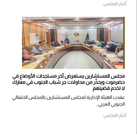
أخبار المجلس
مجلس المستشارين يستعرض آخر مستجدات الأوضاع في
حضرموت ويحذّر من محاولات جر شباب الجنوب في معارك
لا تخدم قضيتهم
عقدت الهيئة الإدارية لمجلس المستشارين بالمجلس الانتقالي
الجنوبي العربي...
أخبار المجلس