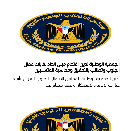
الجمعية الوطنية تدين اقتحام مبنى اتحاد نقابات عمال
الجنوب وتطالب بالتحقيق ومحاسبة المتسببين
تدين الجمعية الوطنية للمجلس الانتقالي الجنوبي العربي، بأشد
عبارات الإدانة والاستنكار، واقعة اقتحام م...