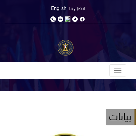
اتصل بنا
| English
بيانات