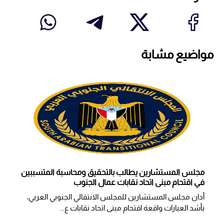
مواضيع مشابة
مجلس المستشارين يطالب بالتحقيق ومحاسبة المتسببين
في اقتحام مبنى اتحاد نقابات عمال الجنوب
أدان مجلس المستشارين للمجلس الانتقالي الجنوبي العربي،
بأشد العبارات واقعة اقتحام مبنى اتحاد نقابات ع...