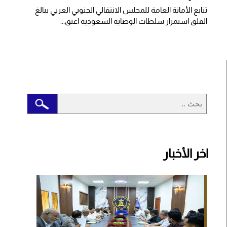
تتابع الأمانة العامة للمجلس الانتقالي الجنوبي العربي ببالغ
القلق استمرار سلطات الوصاية السعودية اعتق...
اخر الأخبار