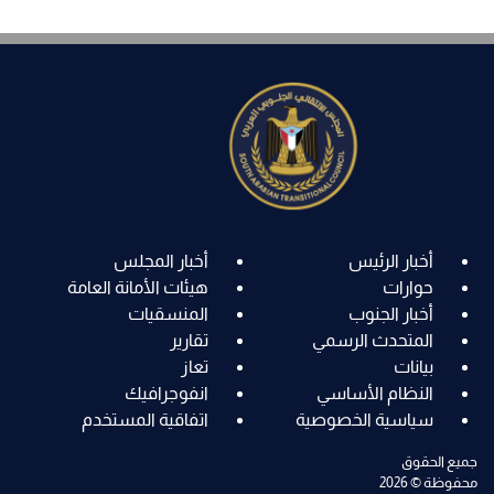
أخبار الرئيس
أخبار المجلس
حوارات
هيئات الأمانة العامة
أخبار الجنوب
المنسقيات
المتحدث الرسمي
تقارير
بيانات
تعاز
النظام الأساسي
انفوجرافيك
سياسية الخصوصية
اتفاقية المستخدم
جميع الحقوق
محفوظة © 2026