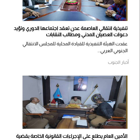
تنفيذية انتقالي العاصمة عدن تعقد اجتماعها الدوري وتؤيد
دعوات العصيان المدني ومطالب النقابات
​عقدت الهيئة التنفيذية للقيادة المحلية للمجلس الانتقالي
الجنوبي العربي...
أخبار الجنوب
الأمين العام يطلع على الإجراءات القانونية الخاصة بقضية