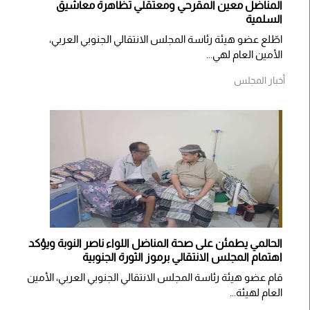
المناضل معين المقرحي ومعتقلي تظاهرة معاشيق
السلمية
اطّلع عضو هيئة رئاسة المجلس الانتقالي الجنوبي العربي،
الأمين العام لهي...
أخبار المجلس
الحالمي يطمئن على صحة المناضل اللواء ناصر النوبة ويؤكد
اهتمام المجلس الانتقالي برموز الثورة الجنوبية
قام عضو هيئة رئاسة المجلس الانتقالي الجنوبي العربي، الأمين
العام لهيئة...