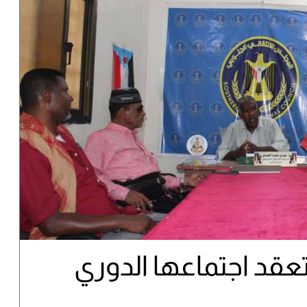
 تعقد اجتماعها الدوري