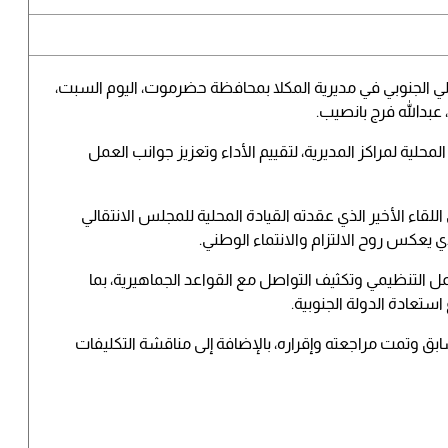
الي الجنوبي في مديرية المكلا بمحافظة حضرموت، اليوم السبت،
 عبدالله فرج بانصيب.
محلية لمراكز المديرية، لتقييم الأداء وتعزيز جوانب العمل
لقاء الأخير الذي عقدته القيادة المحلية للمجلس الانتقالي
يعكس روح الالتزام والانتماء الوطني.
مل التنظيمي وتكثيف التواصل مع القواعد الجماهيرية، بما
تعادة الدولة الجنوبية.
بق وتمت مراجعته وإقراره، بالإضافة إلى مناقشة التكليفات