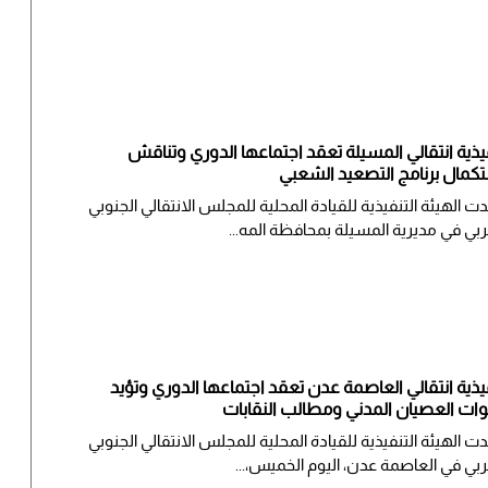
يذية انتقالي المسيلة تعقد اجتماعها الدوري وتناقش
كمال برنامج التصعيد الشعبي
ت الهيئة التنفيذية للقيادة المحلية للمجلس الانتقالي الجنوبي
ربي في مديرية المسيلة بمحافظة المه...
يذية انتقالي العاصمة عدن تعقد اجتماعها الدوري وتؤيد
ات العصيان المدني ومطالب النقابات
دت الهيئة التنفيذية للقيادة المحلية للمجلس الانتقالي الجنوبي
ربي في العاصمة عدن، اليوم الخميس،...