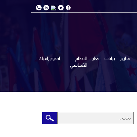
تقارير
بيانات
تعاز
النظام
انفوجرافيك
الأساسي