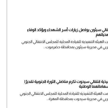
قالي سيئون يواصل زيارات أسر الشهداء ويؤكد الوفاء
حياتهم
ت الهيئة التنفيذية للقيادة المحلية للمجلس الانتقالي الجنوبي
ربي في مديرية سيئون بمحافظة حضرموت...
يذية انتقالي سيحوت تكرم مناضلي الثورة الجنوبية تقديرًا
هاماتهما الوطنية
ت الهيئة التنفيذية للقيادة المحلية للمجلس الانتقالي الجنوبي
ربي في مديرية سيحوت بمحافظة المهرة...