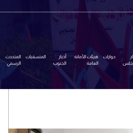
ر
حوارات
هيئات الأمانة
أخبار
المنسقيات
المتحدث
مجلس
العامة
الجنوب
الرسمي