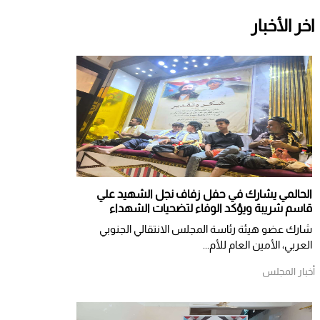
اخر الأخبار
الحالمي يشارك في حفل زفاف نجل الشهيد علي
قاسم شريبة ويؤكد الوفاء لتضحيات الشهداء
شارك عضو هيئة رئاسة المجلس الانتقالي الجنوبي
العربي، الأمين العام للأم...
أخبار المجلس