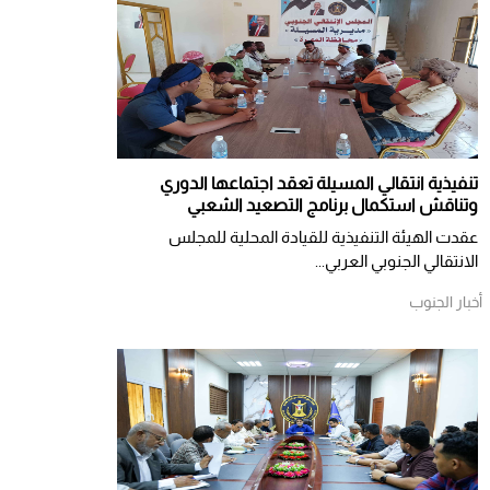
تنفيذية انتقالي المسيلة تعقد اجتماعها الدوري
وتناقش استكمال برنامج التصعيد الشعبي
عقدت الهيئة التنفيذية للقيادة المحلية للمجلس
الانتقالي الجنوبي العربي...
أخبار الجنوب