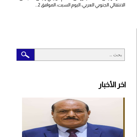
الانتقالي الجنوبي العربي، اليوم السبت، الموافق 2...
اخر الأخبار