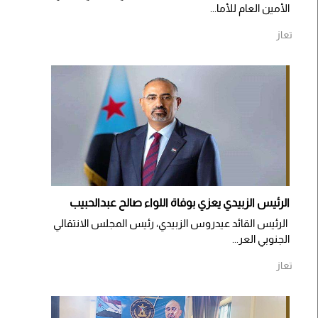
الأمين العام للأما...
تعاز
الرئيس الزبيدي يعزي بوفاة اللواء صالح عبدالحبيب
الرئيس القائد عيدروس الزبيدي، رئيس المجلس الانتقالي
الجنوبي العر...
تعاز