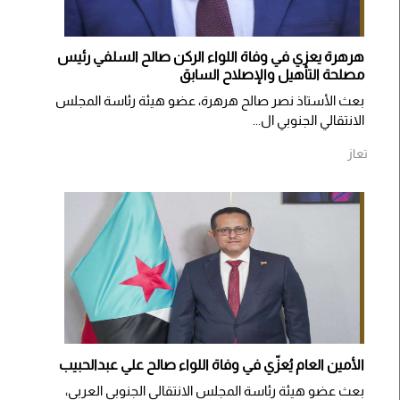
هرهرة يعزي في وفاة اللواء الركن صالح السلفي رئيس
مصلحة التأهيل والإصلاح السابق
بعث الأستاذ نصر صالح هرهرة، عضو هيئة رئاسة المجلس
الانتقالي الجنوبي ال...
تعاز
الأمين العام يُعزّي في وفاة اللواء صالح علي عبدالحبيب
بعث عضو هيئة رئاسة المجلس الانتقالي الجنوبي العربي،