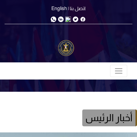
اتصل بنا
| English
أخبار الرئيس