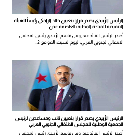
الرئيس الزُبيدي يصدر قرارا بتعيين خالد الزامكي رئيساً للهيئة
التنفيذية للقيادة المحلية بالعاصمة عدن
أصدر الرئيس القائد عيدروس قاسم الزُبيدي رئيس المجلس
الانتقالي الجنوبي العربي، اليوم السبت، الموافق 2...
الرئيس الزُبيدي يصدر قرارا بتعيين نائب ومساعدين لرئيس
الجمعية الوطنية للمجلس الانتقالي الجنوبي العربي
أصدر الرئيس القائد عيدروس قاسم الزُبيدي رئيس المجلس