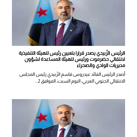
الرئيس الزُبيدي يصدر قرارا بتعيين رئيس للهيئة التنفيذية
لانتقالي حضرموت ورئيس للهيئة المساعدة لشؤون
مديريات الوادي والصحراء
أصدر الرئيس القائد عيدروس قاسم الزُبيدي رئيس المجلس
الانتقالي الجنوبي العربي، اليوم السبت، الموافق 2...