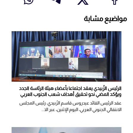
مواضيع مشابة
الرئيس الزُبيدي يعقد اجتماعا بأعضاء هيئة الرئاسة الجدد
ويؤكد المضي نحو تحقيق أهداف شعب الجنوب العربي
عقد الرئيس القائد عيدروس قاسم الزُبيدي، رئيس المجلس
الانتقالي الجنوبي العربي، اليوم الإثنين، عبر الا...