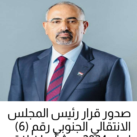
صدور قرار رئيس المجلس
الانتقالي الجنوبي رقم (6)