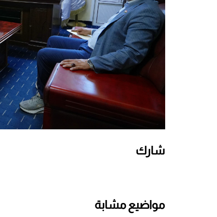
شارك
مواضيع مشابة