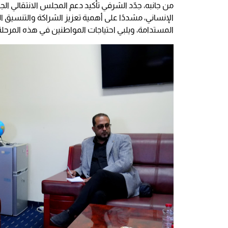
من جانبه، جدّد الشرفي تأكيد دعم المجلس الانتقالي الج
الإنساني، مشددًا على أهمية تعزيز الشراكة والتنسيق ا
المستدامة، ويلبي احتياجات المواطنين في هذه المرحلة