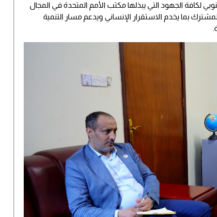
نوبي لكافة الجهود التي يبذلها مكتب الأمم المتحدة في المجال
لمشترك بما يخدم الاستقرار الإنساني ويدعم مسار التنمية
.