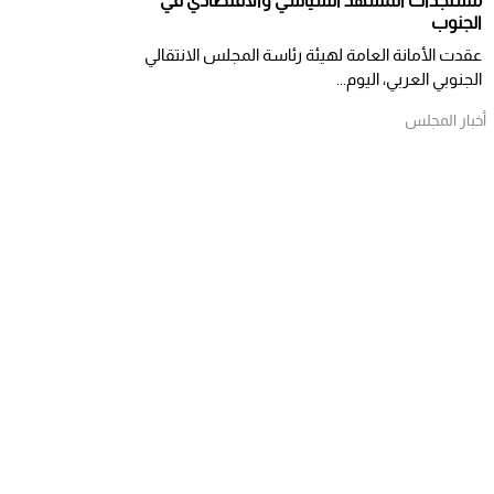
مستجدات المشهد السياسي والاقتصادي في
الجنوب
عقدت الأمانة العامة لهيئة رئاسة المجلس الانتقالي
الجنوبي العربي، اليوم...
أخبار المجلس