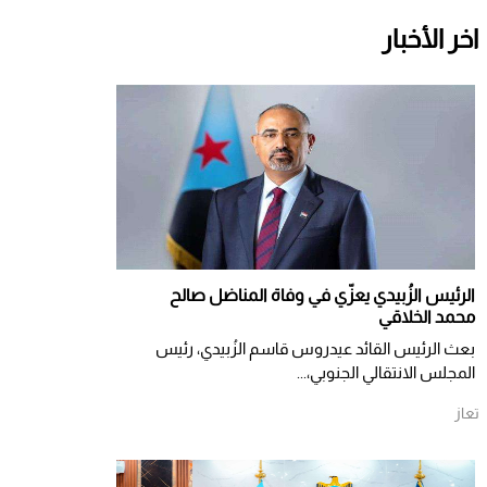
اخر الأخبار
الرئيس الزُبيدي يعزّي في وفاة المناضل صالح
محمد الخلاقي
بعث الرئيس القائد عيدروس قاسم الزُبيدي، رئيس
المجلس الانتقالي الجنوبي،...
تعاز