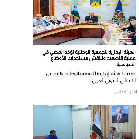
الهيئة الإدارية للجمعية الوطنية تؤكد المضي في
عملية التصعيد وتناقش مستجدات الأوضاع
السياسية
عقدت الهيئة الإدارية للجمعية الوطنية بالمجلس
الانتقالي الجنوبي العربي،...
أخبار المجلس