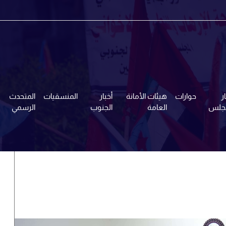
ر
حوارات
هيئات الأمانة
أخبار
المنسقيات
المتحدث
مجلس
العامة
الجنوب
الرسمي