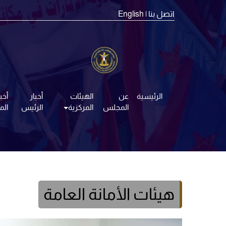
اتصل بنا
| English
الرئيسية
عن
الهيئات
أخبار
أخبا
المجلس
المركزية
الرئيس
ال
هيئات الأمانة العامة