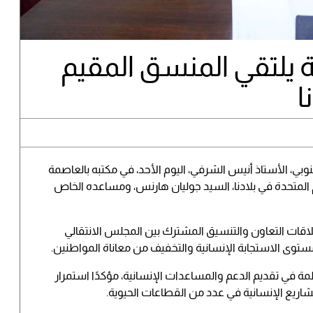
 يلتقي المنسق المقيم
ا
وبي، الأستاذ أنيس الشرفي، اليوم الأحد، في مكتبه بالعاصمة
المتحدة في بلادنا، السيد جوليان هارنس، ومساعده الخاص
علاقات التعاون والتنسيق المشترك بين المجلس الانتقالي
توى الاستجابة الإنسانية والتخفيف من معاناة المواطنين.
 في تقديم الدعم والمساعدات الإنسانية، مؤكدًا استمرار
شاريع الإنسانية في عدد من القطاعات الحيوية.