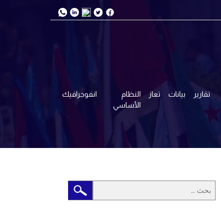
تقارير
بيانات
تعاز
النظام
انفوجرافيك
الأساسي